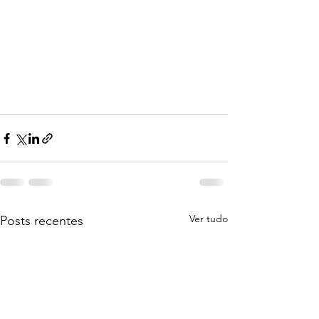
Ver tudo
Posts recentes