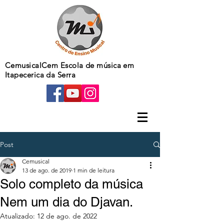
CemusicalCem Escola de música em
Itapecerica da Serra
Post
Cemusical
13 de ago. de 2019
1 min de leitura
Solo completo da música
Nem um dia do Djavan.
Atualizado:
12 de ago. de 2022