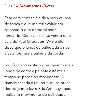
Dica 3 – 
Movimentos Curtos
Essa com certeza é a dica mais valiosa 
de todas e que me fez evoluir em 
semanas o que demorei anos 
tentando. Certa vez estava vendo uma 
aula do Paul Gilbert em VHS e ele 
disse que o lance da palhetada é não 
afastar demais a palheta da corda. 
Isso faz todo sentido pois, quanto mais 
longe da corda a palheta está mais 
tempo se perde no movimento. A 
grande sacada é utilizar o pulso ou os 
dedos (como faz o Edu Ardanuy), para 
realizar o movimento de palhetada.