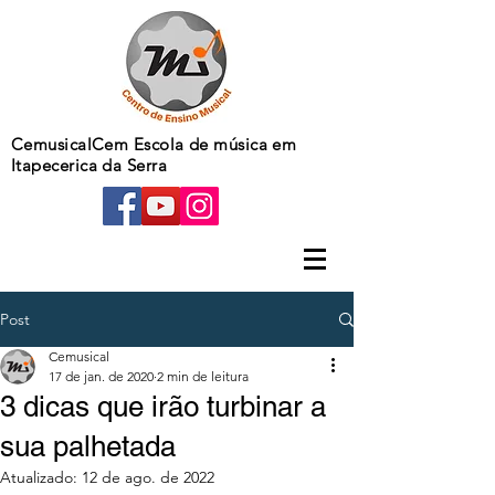
CemusicalCem Escola de música em
Itapecerica da Serra
Post
Cemusical
17 de jan. de 2020
2 min de leitura
3 dicas que irão turbinar a
sua palhetada
Atualizado:
12 de ago. de 2022