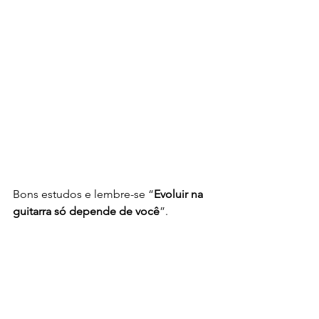
Bons estudos e lembre-se “
Evoluir na 
guitarra só depende de você
”.