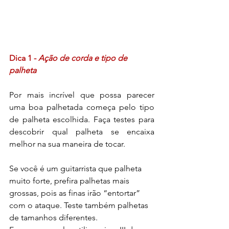
Dica 1 - 
Ação de corda e tipo de 
palheta
Por mais incrível que possa parecer 
uma boa palhetada começa pelo tipo 
de palheta escolhida. Faça testes para 
descobrir qual palheta se encaixa 
melhor na sua maneira de tocar.
Se você é um guitarrista que palheta 
muito forte, prefira palhetas mais 
grossas, pois as finas irão “entortar” 
com o ataque. Teste também palhetas 
de tamanhos diferentes. 