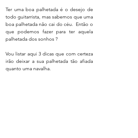
Ter uma boa palhetada é o desejo de 
todo guitarrista, mas sabemos que uma 
boa palhetada não cai do céu.  Então o 
que podemos fazer para ter aquela 
palhetada dos sonhos ?
Vou listar aqui 3 dicas que com certeza 
irão deixar a sua palhetada tão afiada 
quanto uma navalha.